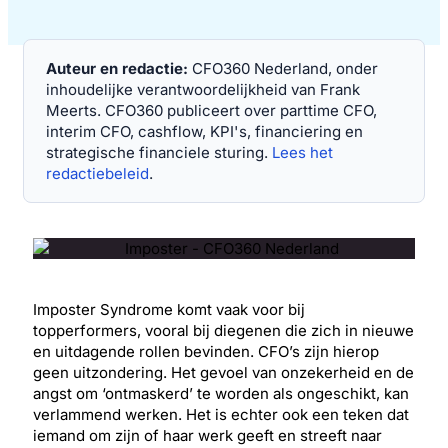
Auteur en redactie:
CFO360 Nederland, onder
inhoudelijke verantwoordelijkheid van Frank
Meerts. CFO360 publiceert over parttime CFO,
interim CFO, cashflow, KPI's, financiering en
strategische financiele sturing.
Lees het
redactiebeleid
.
Imposter Syndrome komt vaak voor bij
topperformers, vooral bij diegenen die zich in nieuwe
en uitdagende rollen bevinden. CFO’s zijn hierop
geen uitzondering. Het gevoel van onzekerheid en de
angst om ‘ontmaskerd’ te worden als ongeschikt, kan
verlammend werken. Het is echter ook een teken dat
iemand om zijn of haar werk geeft en streeft naar