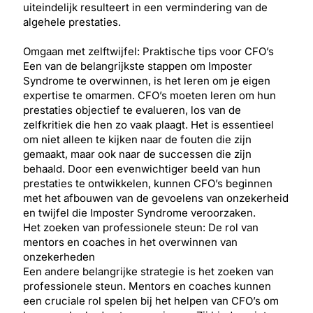
uiteindelijk resulteert in een vermindering van de
algehele prestaties.
Omgaan met zelftwijfel: Praktische tips voor CFO’s
Een van de belangrijkste stappen om Imposter
Syndrome te overwinnen, is het leren om je eigen
expertise te omarmen. CFO’s moeten leren om hun
prestaties objectief te evalueren, los van de
zelfkritiek die hen zo vaak plaagt. Het is essentieel
om niet alleen te kijken naar de fouten die zijn
gemaakt, maar ook naar de successen die zijn
behaald. Door een evenwichtiger beeld van hun
prestaties te ontwikkelen, kunnen CFO’s beginnen
met het afbouwen van de gevoelens van onzekerheid
en twijfel die Imposter Syndrome veroorzaken.
Het zoeken van professionele steun: De rol van
mentors en coaches in het overwinnen van
onzekerheden
Een andere belangrijke strategie is het zoeken van
professionele steun. Mentors en coaches kunnen
een cruciale rol spelen bij het helpen van CFO’s om