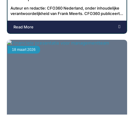
Auteur en redactie: CFO360 Nederland, onder inhoudelijke
verantwoordelijkheid van Frank Meerts. CFO360 publiceert
over parttime
Read More
18 maart 2026