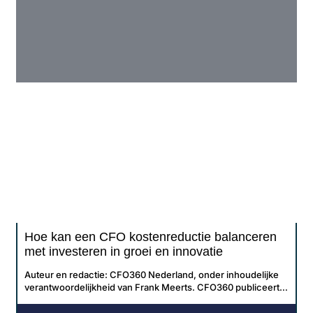
Hoe kan een CFO kostenreductie balanceren
met investeren in groei en innovatie
Auteur en redactie: CFO360 Nederland, onder inhoudelijke
verantwoordelijkheid van Frank Meerts. CFO360 publiceert
over parttime