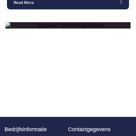
Read More
Bedrijfsinformatie
Contactgegevens