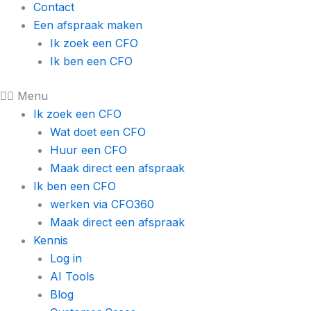
Contact
Een afspraak maken
Ik zoek een CFO
Ik ben een CFO
Menu
Ik zoek een CFO
Wat doet een CFO
Huur een CFO
Maak direct een afspraak
Ik ben een CFO
werken via CFO360
Maak direct een afspraak
Kennis
Log in
AI Tools
Blog