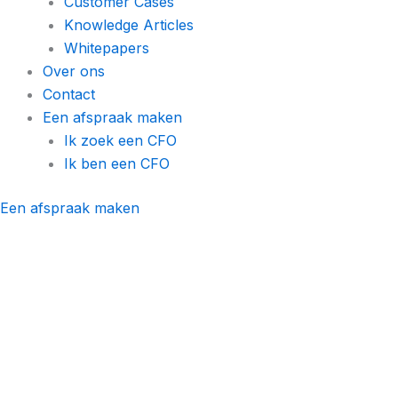
Customer Cases
Knowledge Articles
Whitepapers
Over ons
Contact
Een afspraak maken
Ik zoek een CFO
Ik ben een CFO
Een afspraak maken