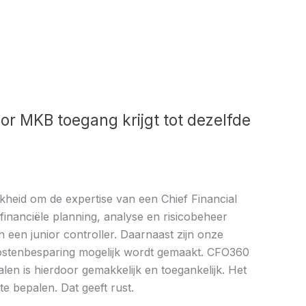
or MKB toegang krijgt tot dezelfde
kheid om de expertise van een Chief Financial
financiële planning, analyse en risicobeheer
 een junior controller. Daarnaast zijn onze
kostenbesparing mogelijk wordt gemaakt. CFO360
n is hierdoor gemakkelijk en toegankelijk. Het
 te bepalen. Dat geeft rust.