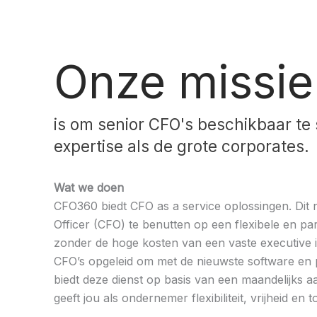
Onze missie
is om senior CFO's beschikbaar te
expertise als de grote corporates.
Wat we doen
CFO360 biedt CFO as a service oplossingen. Dit 
Officer (CFO) te benutten op een flexibele en par
zonder de hoge kosten van een vaste executive in 
CFO’s opgeleid om met de nieuwste software en 
biedt deze dienst op basis van een maandelijks 
geeft jou als ondernemer flexibiliteit, vrijheid en 