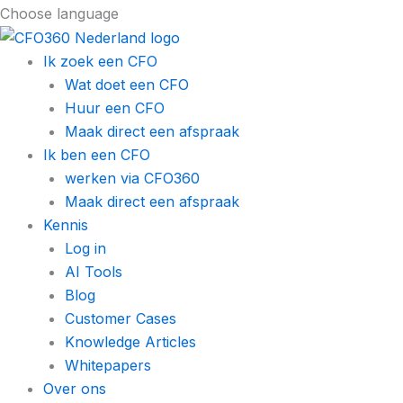
Choose language
Ik zoek een CFO
Wat doet een CFO
Huur een CFO
Maak direct een afspraak
Ik ben een CFO
werken via CFO360
Maak direct een afspraak
Kennis
Log in
AI Tools
Blog
Customer Cases
Knowledge Articles
Whitepapers
Over ons