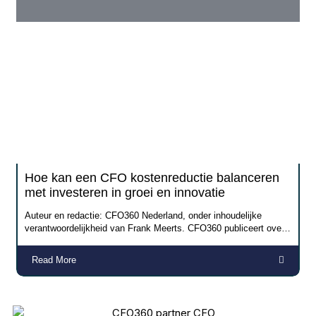
Hoe kan een CFO kostenreductie balanceren
met investeren in groei en innovatie
Auteur en redactie: CFO360 Nederland, onder inhoudelijke
verantwoordelijkheid van Frank Meerts. CFO360 publiceert over
parttime
Read More