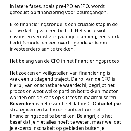
In latere fases, zoals pre-IPO en IPO, wordt
gefocust op financiering voor beursgangen.
Elke financieringsronde is een cruciale stap in de
ontwikkeling van een bedrijf. Het succesvol
navigeren vereist zorgvuldige planning, een sterk
bedrijfsmodel en een overtuigende visie om
investeerders aan te trekken.
Het belang van de CFO in het financieringsproces
Het zoeken en veiligstellen van financiering is
vaak een uitdagend traject. De rol van de CFO is
hierbij van onschatbare waarde; hij begrijpt het
proces en weet welke partijen betrokken moeten
worden om de kans op succes te maximaliseren.
Bovendien
is het essentieel dat de CFO
duidelijke
strategieën en tactieken hanteert om het
financieringsdoel te bereiken. Belangrijk is het
besef dat je niet alles hoeft te weten, maar wel dat
je experts inschakelt op gebieden buiten je