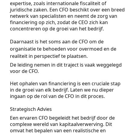
expertise, zoals internationale fiscaliteit of
juridische zaken. Een CFO beschikt over een breed
netwerk van specialisten en neemt de zorg van
financiering op zich, zodat de CEO zich kan
concentreren op de groei van het bedrijf.
Daarnaast is het soms aan de CFO om de
organisatie te behoeden voor overmoed en de
realiteit in perspectief te plaatsen.
De leiding nemen in dit traject is vaak weggelegd
voor de CFO.
Het ophalen van financiering is een cruciale stap
in de groei van elk bedrijf. Laten we nu dieper
ingaan op de rol van de CFO in dit proces.
Strategisch Advies
Een ervaren CFO begeleidt het bedrijf door de
complexe wereld van kapitaalverwerving. Dit
omvat het bepalen van een realistische en