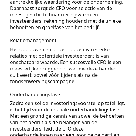
aantrekkelijke waardering voor de onderneming.
Daarnaast zorgt de CFO voor selectie van de
meest geschikte financieringsvorm en
investeerders, rekening houdend met de unieke
behoeften en groeifase van het bedrijf.
Relatiemanagement
Het opbouwen en onderhouden van sterke
relaties met potentiële investeerders is van
onschatbare waarde. Een succesvolle CFO is een
meesterlijke bruggenbouwer die deze banden
cultiveert, zowel vóór, tijdens als na de
fondsenwervingscampagne.
Onderhandelingsfase
Zodra een solide investeringsvoorstel op tafel ligt,
is het tijd voor de cruciale onderhandelingsfase.
Met een grondige kennis van zowel de behoeften
van het bedrijf als de belangen van de
investeerders, leidt de CFO deze
onderhandelingen naar een voor beide partijen