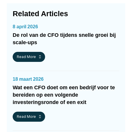
Related Articles
8 april 2026
De rol van de CFO tijdens snelle groei bij
scale-ups
Read More
18 maart 2026
Wat een CFO doet om een bedrijf voor te
bereiden op een volgende
investeringsronde of een exit
Read More