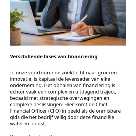
Verschillende fases van financiering
In onze voortdurende zoektocht naar groei en
innovatie, is kapitaal de levensader van elke
onderneming. Het ophalen van financiering is
echter vaak een complex en uitdagend traject,
bezaaid met strategische overwegingen en
complexe beslissingen. Hier komt de Chief
Financial Officer (CFO) in beeld als de onmisbare
gids die het bedrijf veilig door deze financiële
wateren loodst.