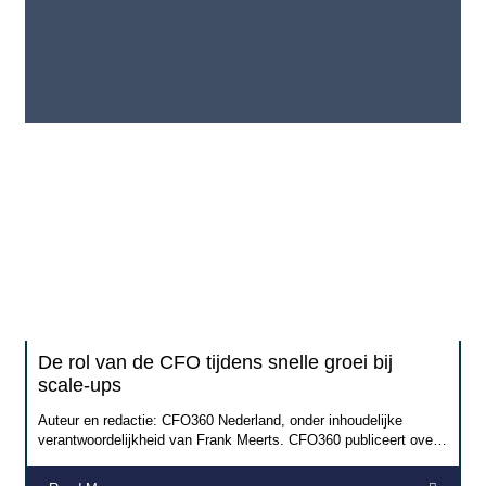
De rol van de CFO tijdens snelle groei bij
scale-ups
Auteur en redactie: CFO360 Nederland, onder inhoudelijke
verantwoordelijkheid van Frank Meerts. CFO360 publiceert over
parttime