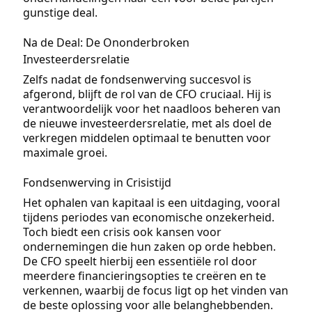
gunstige deal.
Na de Deal: De Ononderbroken
Investeerdersrelatie
Zelfs nadat de fondsenwerving succesvol is
afgerond, blijft de rol van de CFO cruciaal. Hij is
verantwoordelijk voor het naadloos beheren van
de nieuwe investeerdersrelatie, met als doel de
verkregen middelen optimaal te benutten voor
maximale groei.
Fondsenwerving in Crisistijd
Het ophalen van kapitaal is een uitdaging, vooral
tijdens periodes van economische onzekerheid.
Toch biedt een crisis ook kansen voor
ondernemingen die hun zaken op orde hebben.
De CFO speelt hierbij een essentiële rol door
meerdere financieringsopties te creëren en te
verkennen, waarbij de focus ligt op het vinden van
de beste oplossing voor alle belanghebbenden.