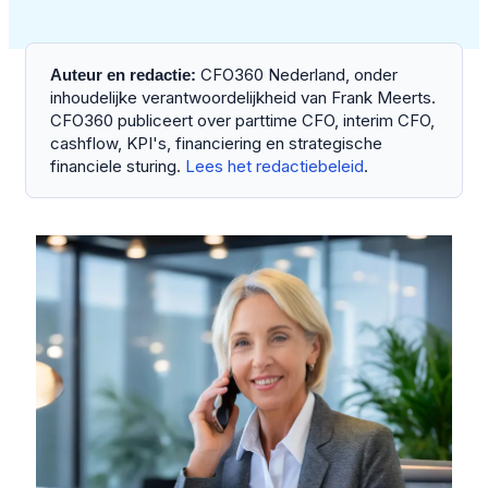
CFO360 Nederland, onder
Auteur en redactie:
inhoudelijke verantwoordelijkheid van Frank Meerts.
CFO360 publiceert over parttime CFO, interim CFO,
cashflow, KPI's, financiering en strategische
financiele sturing.
Lees het redactiebeleid
.