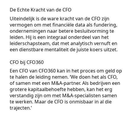
De Echte Kracht van de CFO
Uiteindelijk is de ware kracht van de CFO zijn
vermogen om met financiële data als fundering,
ondernemingen naar betere besluitvorming te
leiden. Hij is een integraal onderdeel van het
leiderschapsteam, dat met analytisch vernuft en
een dienstbare mentaliteit de juiste koers uitzet.
CFO bij CFO360
Een CFO van CFO360 kan in het proces om geld op
te halen de leiding nemen. ‘We doen het als CFO,
of samen met een M&A-partner. Als bedrijven een
grotere kapitaalbehoefte hebben, kan het erg
verstandig zijn om met M&A-specialisten samen
te werken. Maar de CFO is onmisbaar in al die
trajecten.’