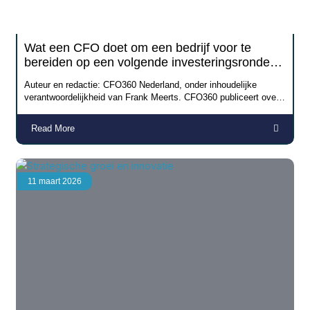
Wat een CFO doet om een bedrijf voor te
bereiden op een volgende investeringsronde of
een exit
Auteur en redactie: CFO360 Nederland, onder inhoudelijke
verantwoordelijkheid van Frank Meerts. CFO360 publiceert over
parttime
Read More
11 maart 2026