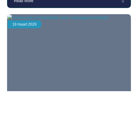
Read More
18 maart 2026